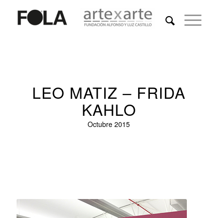
LEO MATIZ – FRIDA
KAHLO
Octubre 2015