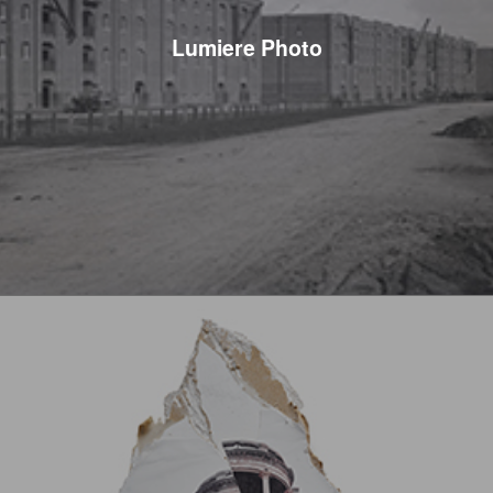
Lumiere Photo