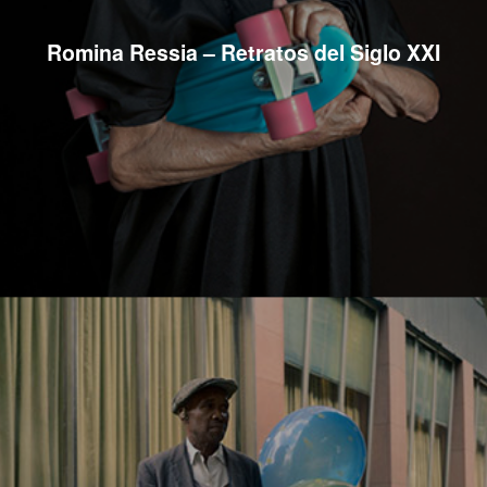
Romina Ressia – Retratos del Siglo XXI