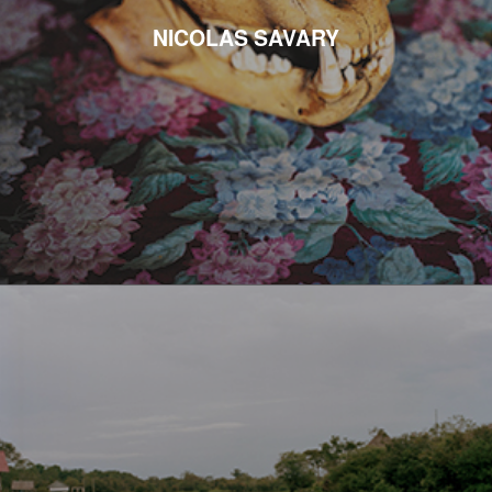
NICOLAS SAVARY