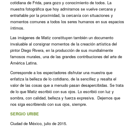
cotidiana de Frida, para gozo y conocimiento de todos. La
muestra fotográfica que hoy admiramos se vuelve cercana y
entrañable por la proximidad, la cercanía con situaciones y
momentos comunes a todos los seres humanos en sus espacios
íntimos.
Las imágenes de Matiz constituyen también un documento
invaluable al consignar momentos de la creación artística del
pintor Diego Rivera, en la producción de sus mundialmente
famosos murales, una de las grandes contribuciones del arte de
América Latina.
Corresponde a los espectadores disfrutar una muestra que
enfatiza la belleza de lo cotidiano, de la sencillez y resalta el
valor de las cosas que a menudo pasan desapercibidas. Se trata
de lo que Matiz escribió con sus ojos. Lo escribió con luz y
sombra, con calidad, belleza y fuerza expresiva. Dejemos que
nos siga escribiendo con sus ojos, siempre.
SERGIO URIBE
Ciudad de México, julio de 2015.