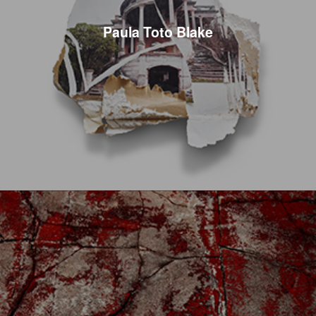
Paula Toto Blake