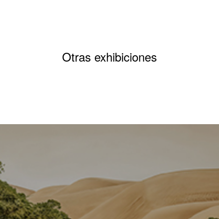
Otras exhibiciones