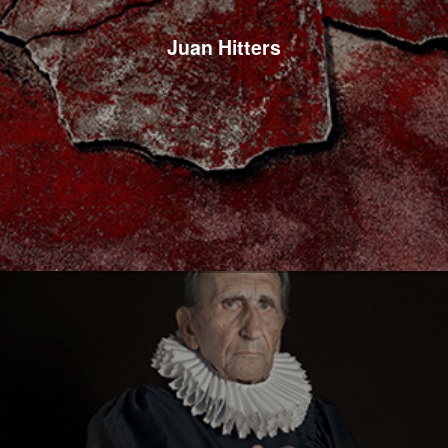
Juan Hitters