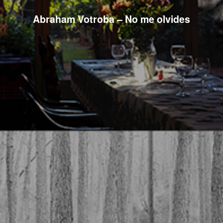
Abraham Votroba – No me olvides