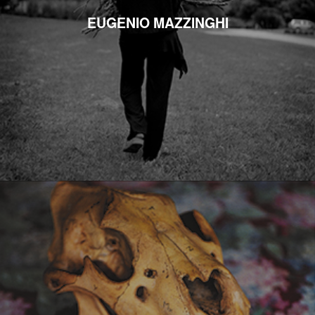
EUGENIO MAZZINGHI