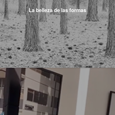
La belleza de las formas