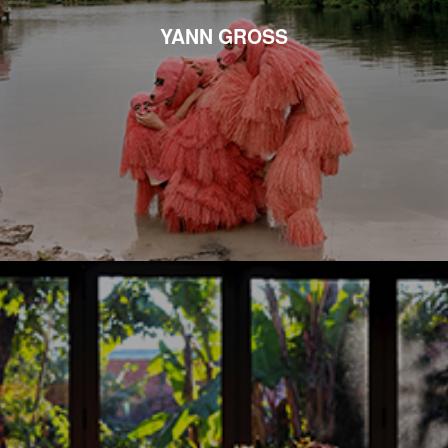
YANN GROSS