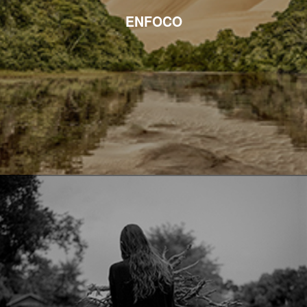
ENFOCO