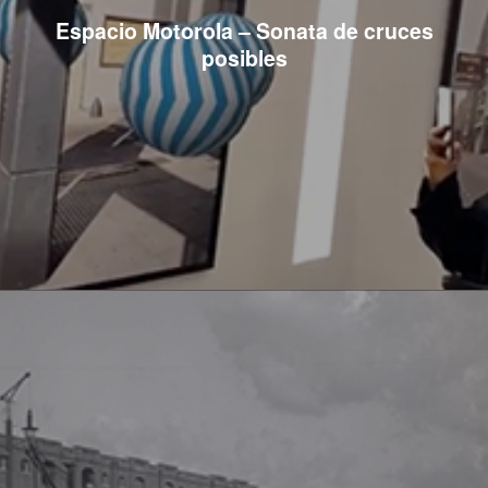
Espacio Motorola – Sonata de cruces
posibles