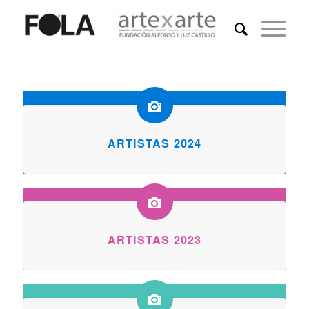
ARTISTAS 2024
ARTISTAS 2023