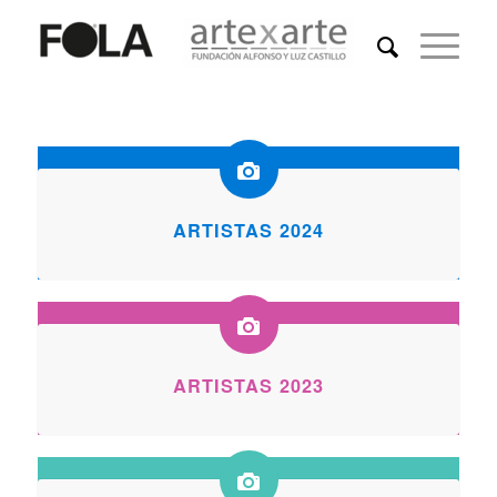
ARTISTAS 2024
ARTISTAS 2023