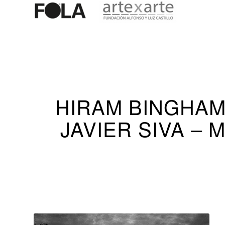
HIRAM BINGHAM
JAVIER SIVA –