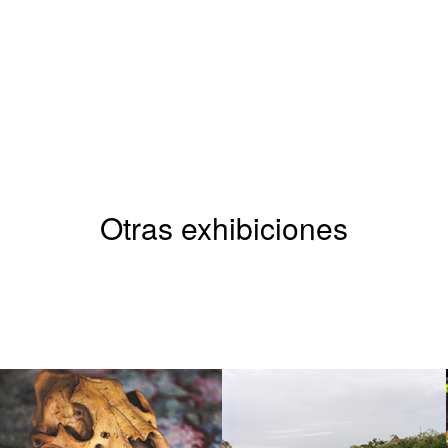
Otras exhibiciones