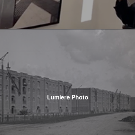
Lumiere Photo