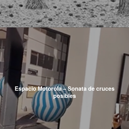
Espacio Motorola – Sonata de cruces
posibles