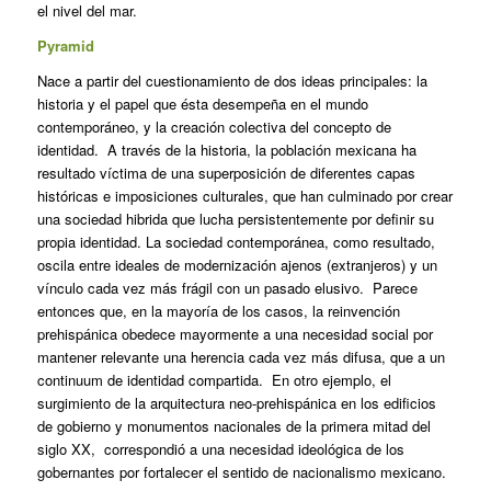
el nivel del mar.
Pyramid
Nace a partir del cuestionamiento de dos ideas principales: la
historia y el papel que ésta desempeña en el mundo
contemporáneo, y la creación colectiva del concepto de
identidad. A través de la historia, la población mexicana ha
resultado víctima de una superposición de diferentes capas
históricas e imposiciones culturales, que han culminado por crear
una sociedad hibrida que lucha persistentemente por definir su
propia identidad. La sociedad contemporánea, como resultado,
oscila entre ideales de modernización ajenos (extranjeros) y un
vínculo cada vez más frágil con un pasado elusivo. Parece
entonces que, en la mayoría de los casos, la reinvención
prehispánica obedece mayormente a una necesidad social por
mantener relevante una herencia cada vez más difusa, que a un
continuum de identidad compartida. En otro ejemplo, el
surgimiento de la arquitectura neo-prehispánica en los edificios
de gobierno y monumentos nacionales de la primera mitad del
siglo XX, correspondió a una necesidad ideológica de los
gobernantes por fortalecer el sentido de nacionalismo mexicano.