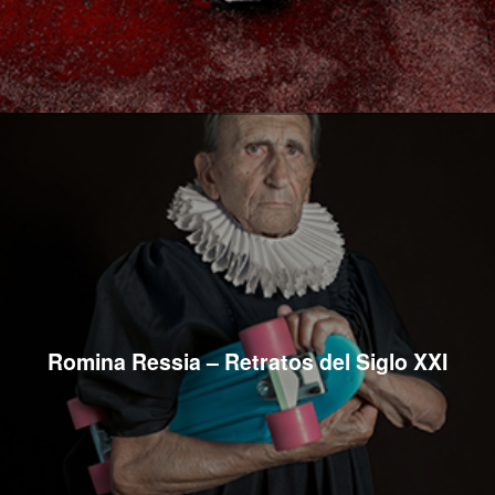
Romina Ressia – Retratos del Siglo XXI