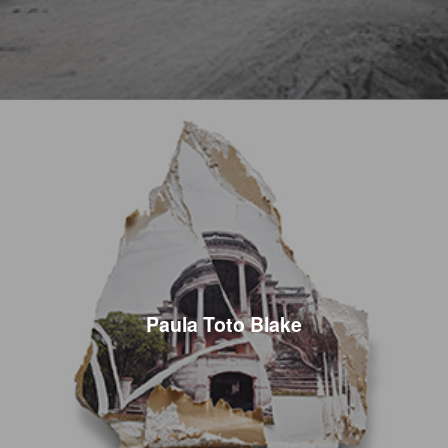
Paula Toto Blake