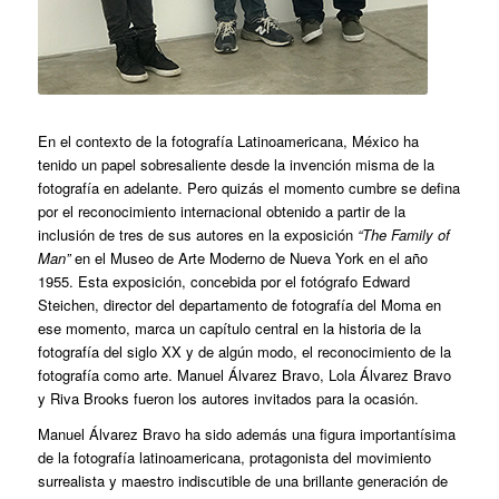
En el contexto de la fotografía Latinoamericana, México ha
tenido un papel sobresaliente desde la invención misma de la
fotografía en adelante. Pero quizás el momento cumbre se defina
por el reconocimiento internacional obtenido a partir de la
inclusión de tres de sus autores en la exposición
“The Family of
Man”
en el Museo de Arte Moderno de Nueva York en el año
1955. Esta exposición, concebida por el fotógrafo Edward
Steichen, director del departamento de fotografía del Moma en
ese momento, marca un capítulo central en la historia de la
fotografía del siglo XX y de algún modo, el reconocimiento de la
fotografía como arte. Manuel Álvarez Bravo, Lola Álvarez Bravo
y Riva Brooks fueron los autores invitados para la ocasión.
Manuel Álvarez Bravo ha sido además una figura importantísima
de la fotografía latinoamericana, protagonista del movimiento
surrealista y maestro indiscutible de una brillante generación de