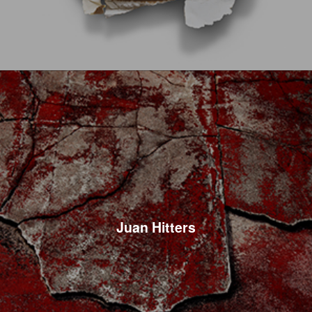
Juan Hitters