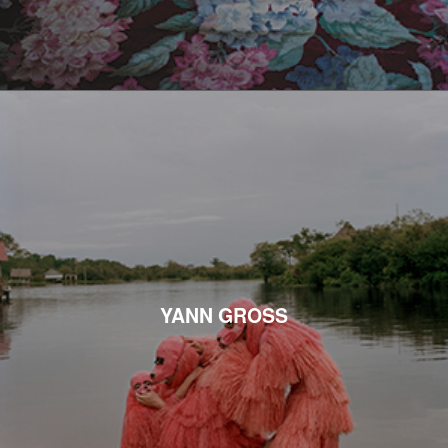
YANN GROSS