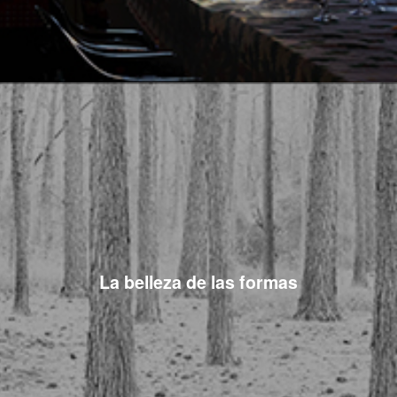
La belleza de las formas