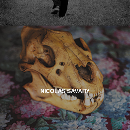
NICOLAS SAVARY