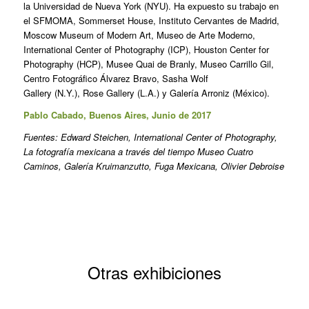
la Universidad de Nueva York (NYU). Ha expuesto su trabajo en
el SFMOMA, Sommerset House, Instituto Cervantes de Madrid,
Moscow Museum of Modern Art, Museo de Arte Moderno,
International Center of Photography (ICP), Houston Center for
Photography (HCP), Musee Quai de Branly, Museo Carrillo Gil,
Centro Fotográfico Álvarez Bravo, Sasha Wolf
Gallery (N.Y.), Rose Gallery (L.A.) y Galería Arroniz (México).
Pablo Cabado, Buenos Aires, Junio de 2017
Fuentes: Edward Steichen, International Center of Photography,
La fotografía mexicana a través del tiempo Museo Cuatro
Caminos, Galería Kruimanzutto, Fuga Mexicana, Olivier Debroise
Otras exhibiciones