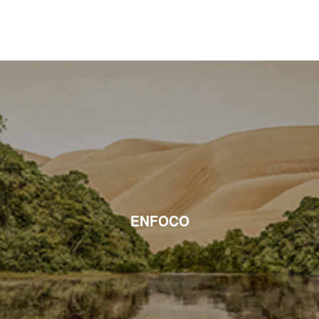
ENFOCO