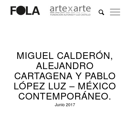
MIGUEL CALDERÓN,
ALEJANDRO
CARTAGENA Y PABLO
LÓPEZ LUZ – MÉXICO
CONTEMPORÁNEO.
Junio 2017