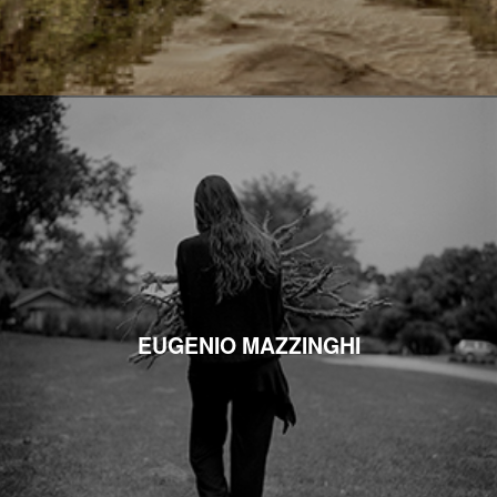
EUGENIO MAZZINGHI