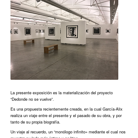
La presente exposición es la materialización del proyecto
“Dedonde no se vuelve”.
Es una propuesta recientemente creada, en la cual García-Alix
realiza un viaje entre el presente y el pasado de su obra, y por
tanto de su propia biografía.
Un viaje al recuerdo, un “monólogo infinito» mediante el cual nos