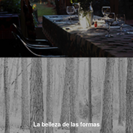
La belleza de las formas