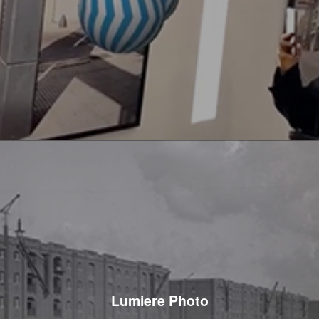
Lumiere Photo