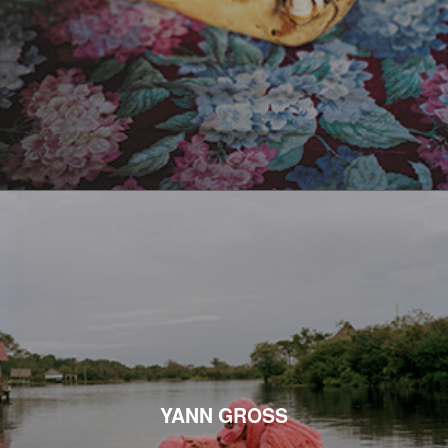
YANN GROSS