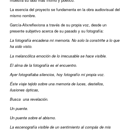
muestra su lado más íntimo y poético.
La esencia del proyecto se fundamenta en la obra audiovisual del
mismo nombre.
García-Alixreflexiona a través de su propia voz, desde un
presente subjetivo acerca de su pasado y su fotografía:
La fotografía encadena mi memoria. No solo la constriñe a lo que
ha sido visto.
La melancólica emoción de lo irrecusable se hace visible.
El alma de la fotografía es el encuentro.
Ayer fotografiaba silencios, hoy fotografío mi propia voz.
Éste viaje tejido sobre una memoria de luces, destellos,
ilusiones ópticas,
Busca una revelación.
Un puente.
Un puente sobre el abismo.
La escenografía visible de un sentimiento al compás de mis