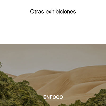
Otras exhibiciones
ENFOCO