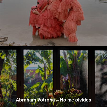
Abraham Votroba – No me olvides