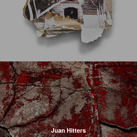
Juan Hitters