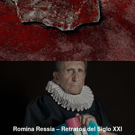
Romina Ressia – Retratos del Siglo XXI