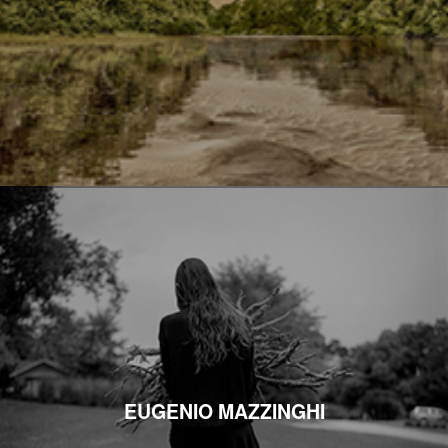
EUGENIO MAZZINGHI