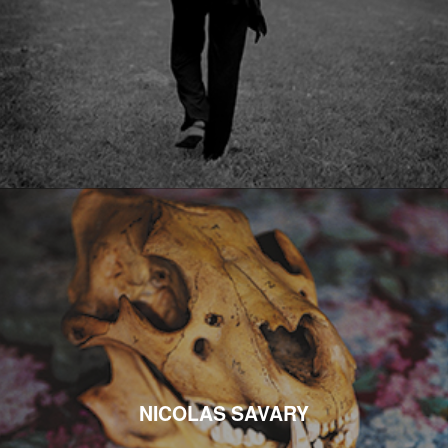
NICOLAS SAVARY