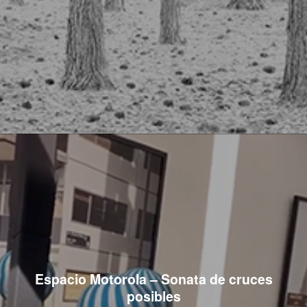
Espacio Motorola – Sonata de cruces
posibles