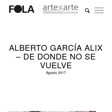
ALBERTO GARCÍA ALIX
– DE DONDE NO SE
VUELVE
Agosto 2017