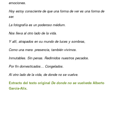
emociones.
Hoy estoy consciente de que una forma de ver es una forma de
ser.
La fotografía es un poderoso médium.
Nos lleva al otro lado de la vida.
Y allí, atrapados en su mundo de luces y sombras,
Como una mera presencia, también vivimos.
Inmutables. Sin penas. Redimidos nuestros pecados.
Por fin domesticados… Congelados.
Al otro lado de la vida, de donde no se vuelve.
Extracto del texto original
De donde no se vuelve
de Alberto
García-Alix.