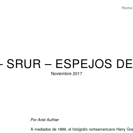
Home
– SRUR – ESPEJOS DE
Noviembre 2017
Por Ariel Authier
A mediados de 1899, el fotógrafo norteamericano Harry Gra