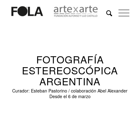
FOTOGRAFÍA
ESTEREOSCÓPICA
ARGENTINA
Curador: Esteban Pastorino / colaboración Abel Alexander
Desde el 6 de marzo