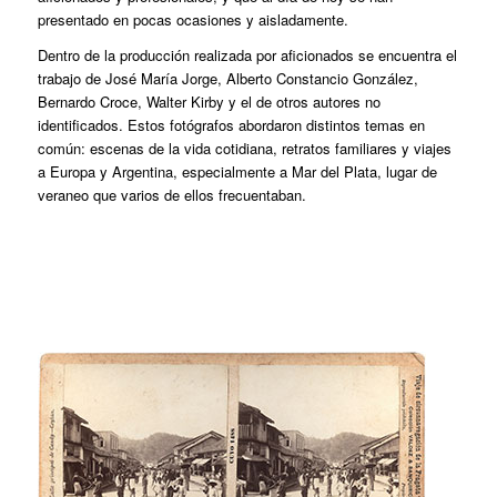
presentado en pocas ocasiones y aisladamente.
Dentro de la producción realizada por aficionados se encuentra el
trabajo de José María Jorge, Alberto Constancio González,
Bernardo Croce, Walter Kirby y el de otros autores no
identificados. Estos fotógrafos abordaron distintos temas en
común: escenas de la vida cotidiana, retratos familiares y viajes
a Europa y Argentina, especialmente a Mar del Plata, lugar de
veraneo que varios de ellos frecuentaban.