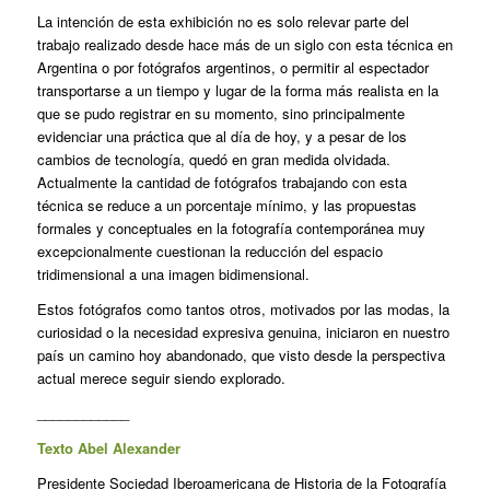
La intención de esta exhibición no es solo relevar parte del
trabajo realizado desde hace más de un siglo con esta técnica en
Argentina o por fotógrafos argentinos, o permitir al espectador
transportarse a un tiempo y lugar de la forma más realista en la
que se pudo registrar en su momento, sino principalmente
evidenciar una práctica que al día de hoy, y a pesar de los
cambios de tecnología, quedó en gran medida olvidada.
Actualmente la cantidad de fotógrafos trabajando con esta
técnica se reduce a un porcentaje mínimo, y las propuestas
formales y conceptuales en la fotografía contemporánea muy
excepcionalmente cuestionan la reducción del espacio
tridimensional a una imagen bidimensional.
Estos fotógrafos como tantos otros, motivados por las modas, la
curiosidad o la necesidad expresiva genuina, iniciaron en nuestro
país un camino hoy abandonado, que visto desde la perspectiva
actual merece seguir siendo explorado.
____________
Texto Abel Alexander
Presidente Sociedad Iberoamericana de Historia de la Fotografía