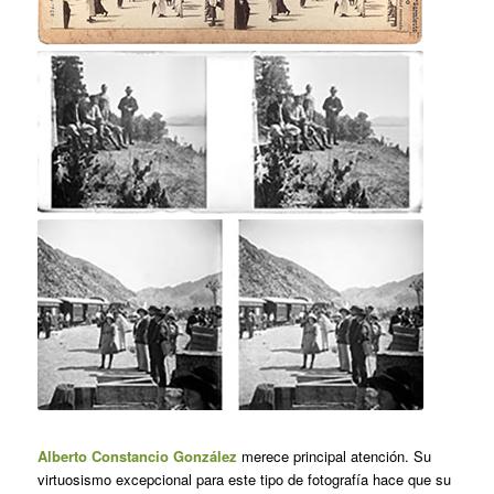
Alberto Constancio González
merece principal atención. Su
virtuosismo excepcional para este tipo de fotografía hace que su