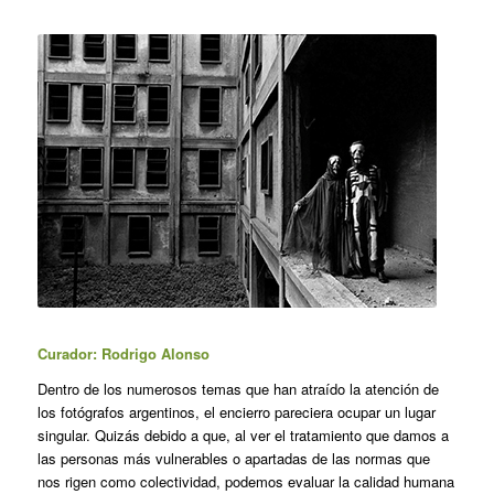
Curador: Rodrigo Alonso
Dentro de los numerosos temas que han atraído la atención de
los fotógrafos argentinos, el encierro pareciera ocupar un lugar
singular. Quizás debido a que, al ver el tratamiento que damos a
las personas más vulnerables o apartadas de las normas que
nos rigen como colectividad, podemos evaluar la calidad humana