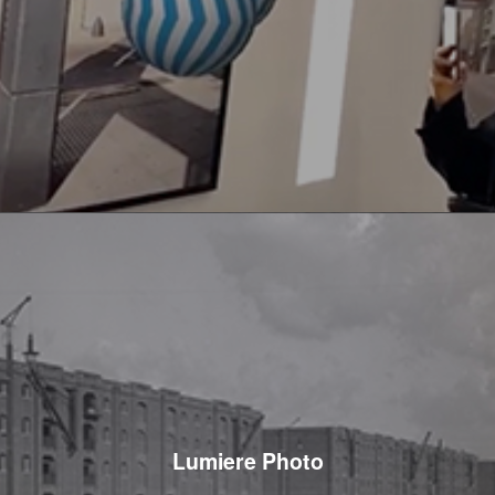
Lumiere Photo