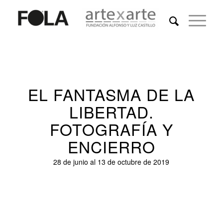
EL FANTASMA DE LA
LIBERTAD.
FOTOGRAFÍA Y
ENCIERRO
28 de junio al 13 de octubre de 2019