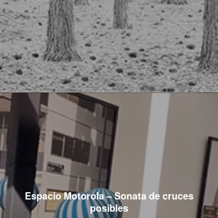
Espacio Motorola – Sonata de cruces
posibles