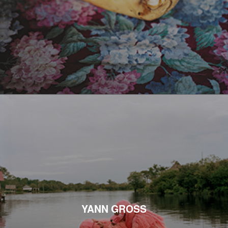
YANN GROSS