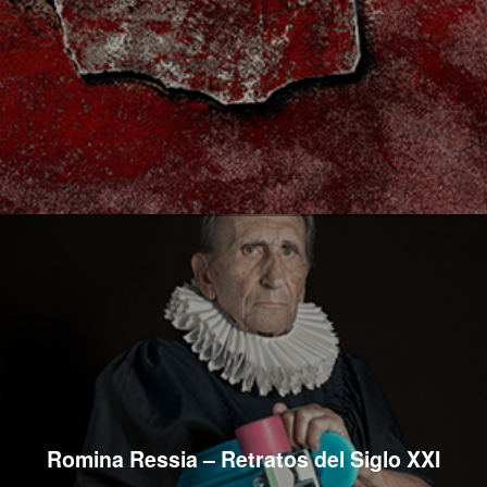
Romina Ressia – Retratos del Siglo XXI