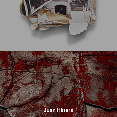
Juan Hitters