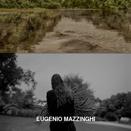
EUGENIO MAZZINGHI