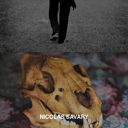
NICOLAS SAVARY