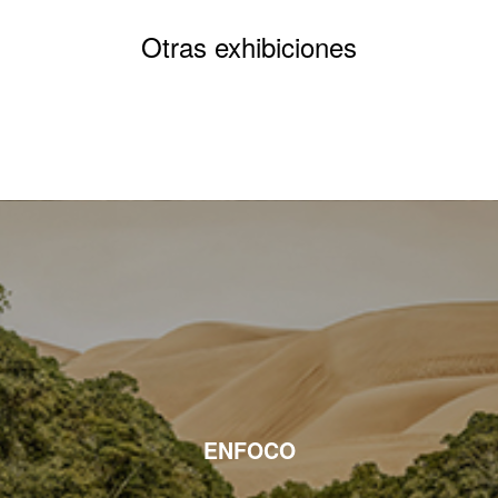
Otras exhibiciones
ENFOCO