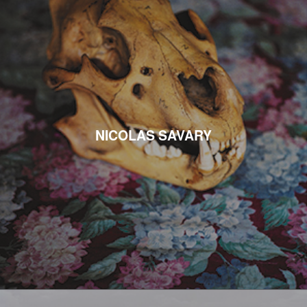
NICOLAS SAVARY