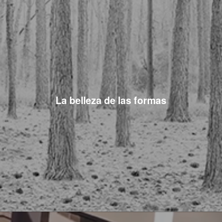
La belleza de las formas