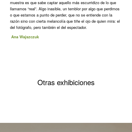
muestra es que sabe captar aquello más escurridizo de lo que
llamamos “real”. Algo inasible, un temblor por algo que perdimos
o que estamos a punto de perder, que no se entiende con la
razón sino con cierta melancolía que tiñe el ojo de quien mira: el
del fotógrafo, pero también el del espectador.
Ana Wajszczuk
Otras exhibiciones