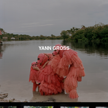
YANN GROSS