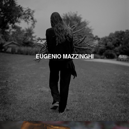
EUGENIO MAZZINGHI