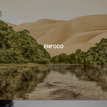
ENFOCO