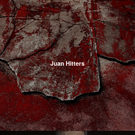
Juan Hitters