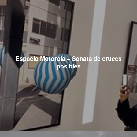
Espacio Motorola – Sonata de cruces
posibles