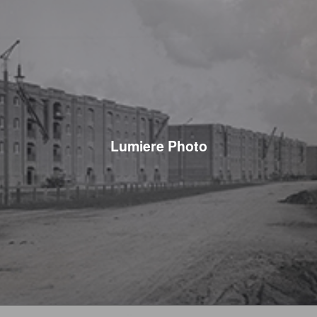
Lumiere Photo