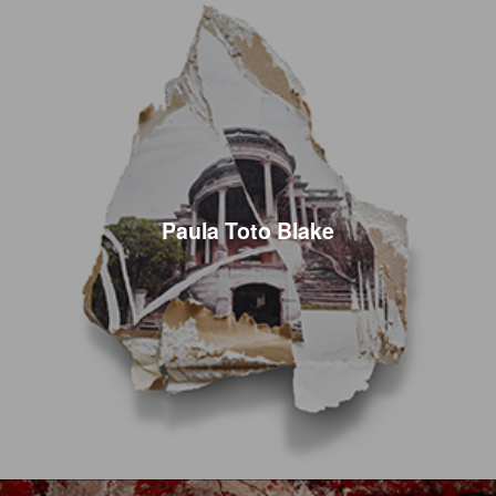
Paula Toto Blake