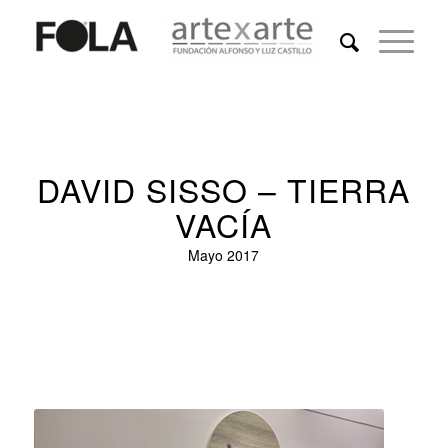
DAVID SISSO – TIERRA
VACÍA
Mayo 2017