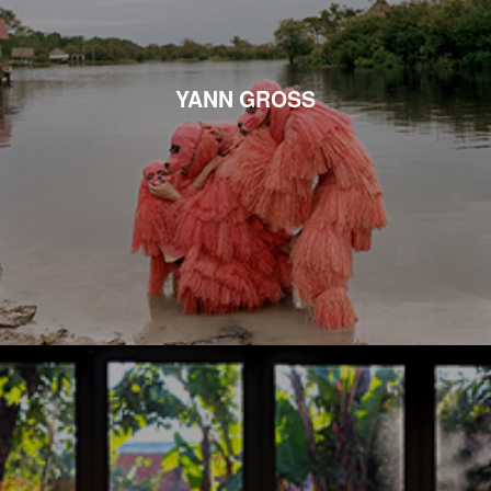
YANN GROSS