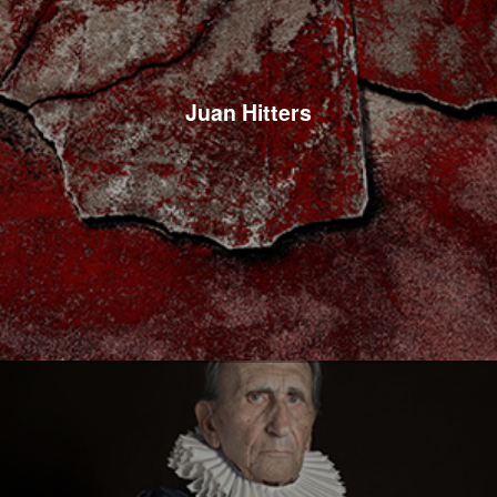
Juan Hitters