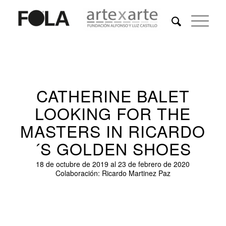
CATHERINE BALET
LOOKING FOR THE
MASTERS IN RICARDO
´S GOLDEN SHOES
18 de octubre de 2019 al 23 de febrero de 2020
Colaboración: Ricardo Martinez Paz