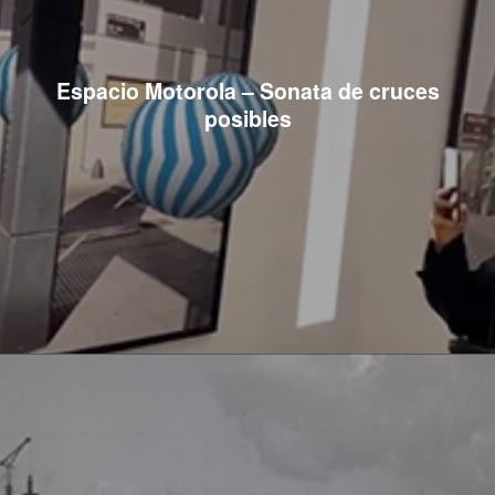
Espacio Motorola – Sonata de cruces
posibles