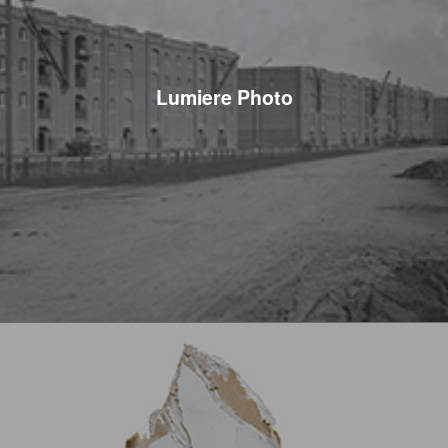
Lumiere Photo