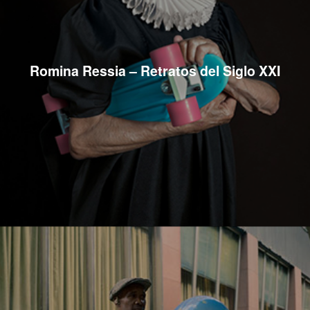
Romina Ressia – Retratos del Siglo XXI