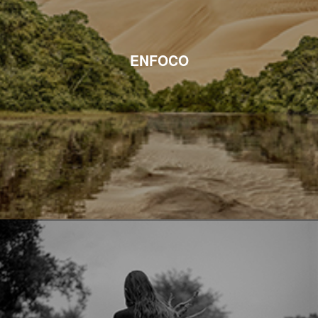
ENFOCO