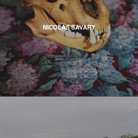
NICOLAS SAVARY