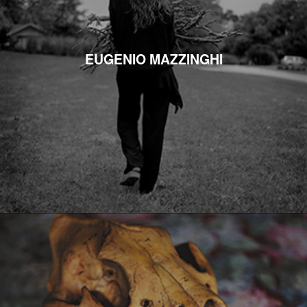
EUGENIO MAZZINGHI