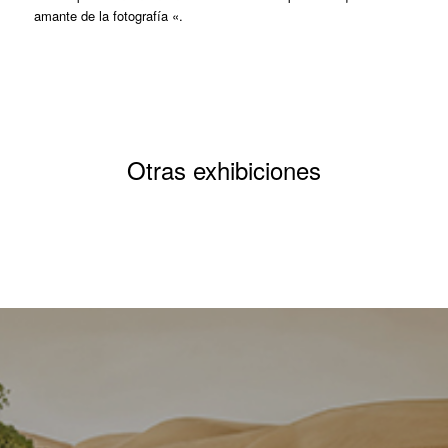
amante de la fotografía «.
Otras exhibiciones