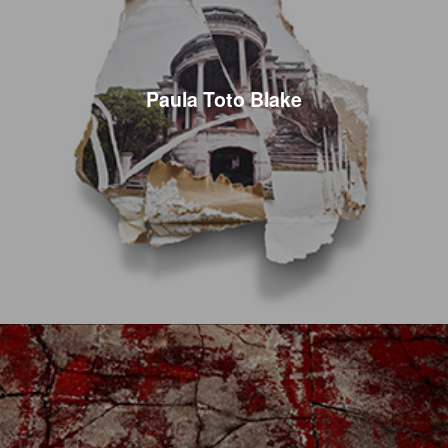
Paula Toto Blake