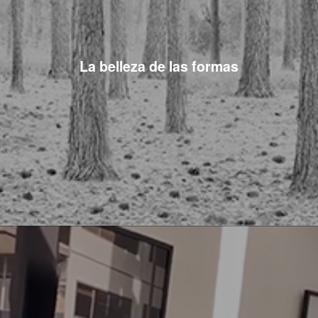
La belleza de las formas