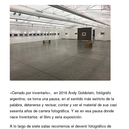
«Cerrado por inventario», en 2016 Andy Goldstein, fotógrafo
argentino, se toma una pausa, en el sentido más estricto de la
palabra, detenerse y revisar, contar y ver el material de sus casi
sesenta años de carrera fotográfica. Y es en esa pausa donde
nace Inventarios: el libro y esta exposición.
A lo largo de siete salas recorremos el devenir fotográfico de