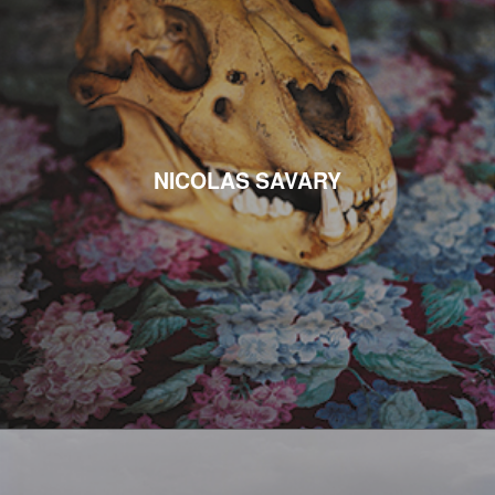
NICOLAS SAVARY