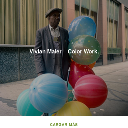
Vivian Maier – Color Work.
CARGAR MÁS