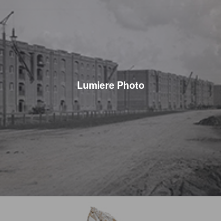
Lumiere Photo