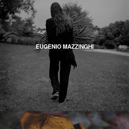
EUGENIO MAZZINGHI