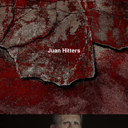
Juan Hitters