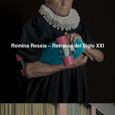
Romina Ressia – Retratos del Siglo XXI