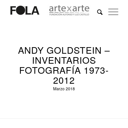
ANDY GOLDSTEIN –
INVENTARIOS
FOTOGRAFÍA 1973-
2012
Marzo 2018