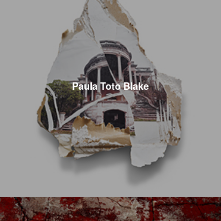
Paula Toto Blake