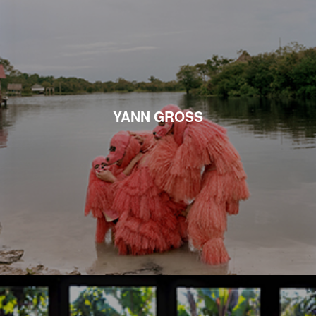
YANN GROSS