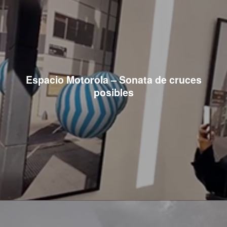
Espacio Motorola – Sonata de cruces
posibles