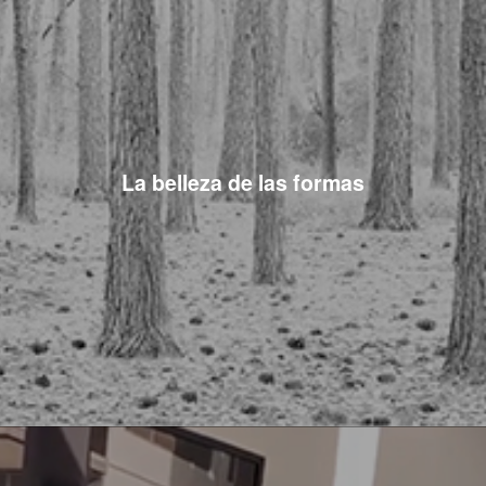
La belleza de las formas