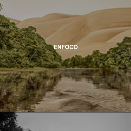
ENFOCO