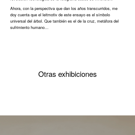
Ahora, con la perspectiva que dan los años transcurridos, me
doy cuenta que el leitmotiv de este ensayo es el símbolo
universal del árbol. Que también es el de la cruz, metáfora del
sufrimiento humano…
Otras exhibiciones