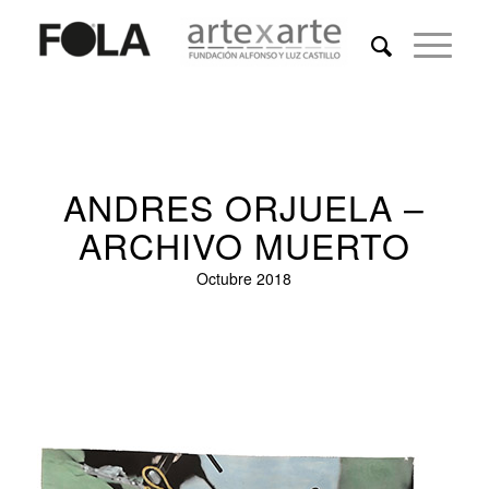
ANDRES ORJUELA –
ARCHIVO MUERTO
Octubre 2018