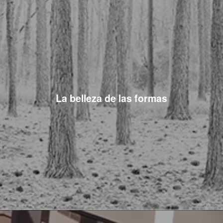
La belleza de las formas