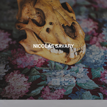
NICOLAS SAVARY