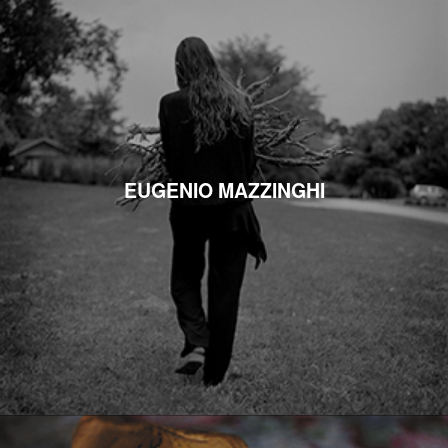
EUGENIO MAZZINGHI