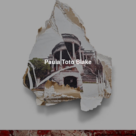
Paula Toto Blake