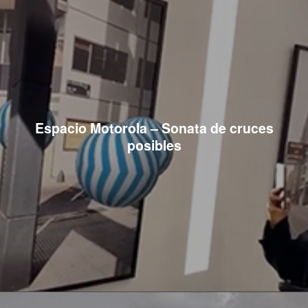
Espacio Motorola – Sonata de cruces
posibles