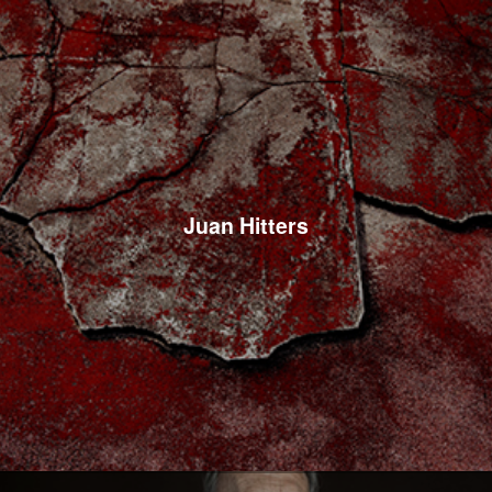
Juan Hitters