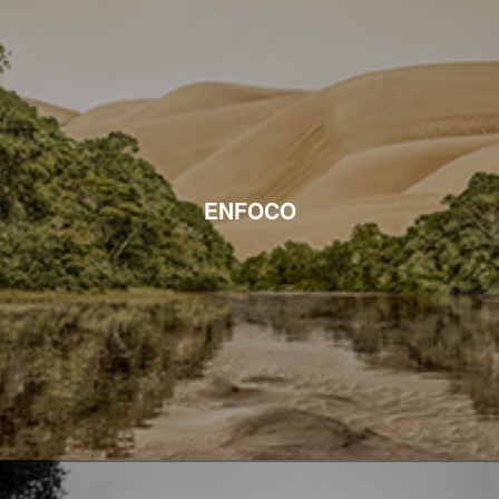
ENFOCO