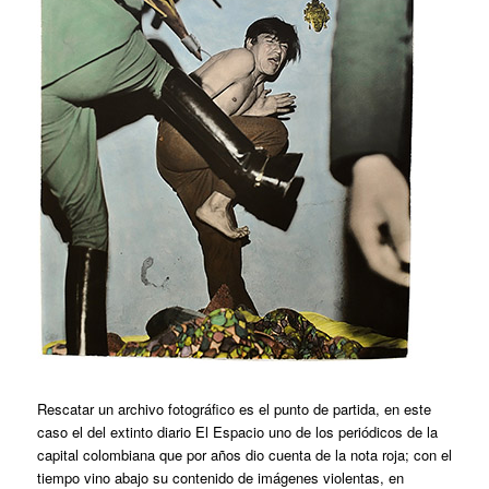
Rescatar un archivo fotográfico es el punto de partida, en este
caso el del extinto diario El Espacio uno de los periódicos de la
capital colombiana que por años dio cuenta de la nota roja; con el
tiempo vino abajo su contenido de imágenes violentas, en