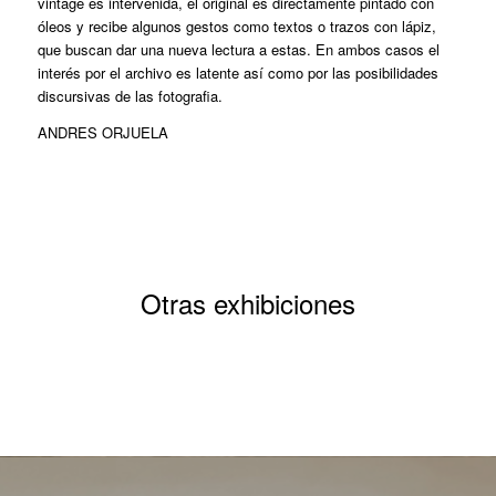
vintage es intervenida, el original es directamente pintado con
óleos y recibe algunos gestos como textos o trazos con lápiz,
que buscan dar una nueva lectura a estas. En ambos casos el
interés por el archivo es latente así como por las posibilidades
discursivas de las fotografia.
ANDRES ORJUELA
Otras exhibiciones