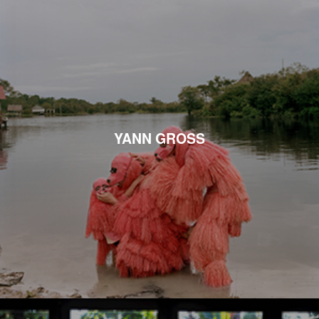
YANN GROSS