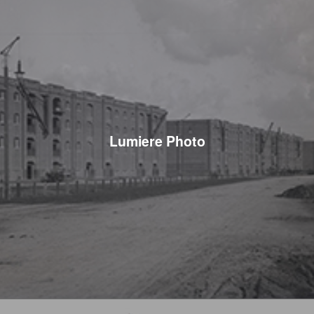
Lumiere Photo