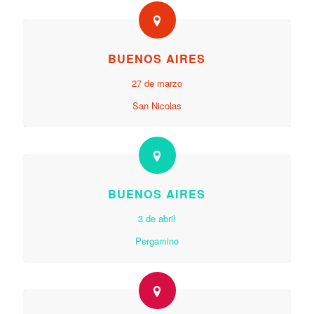
BUENOS AIRES
27 de marzo
San Nicolas
BUENOS AIRES
3 de abril
Pergamino