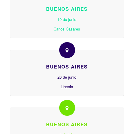
BUENOS AIRES
19 de junio
Carlos Casares
BUENOS AIRES
26 de junio
Lincoln
BUENOS AIRES