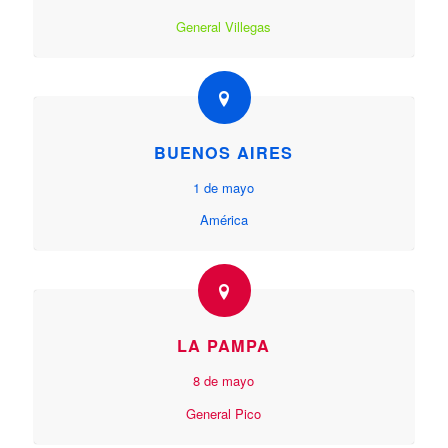
General Villegas
BUENOS AIRES
1 de mayo
América
LA PAMPA
8 de mayo
General Pico