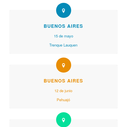
BUENOS AIRES
15 de mayo
Trenque Lauquen
BUENOS AIRES
12 de junio
Pehuajó