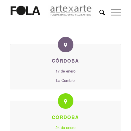
CÓRDOBA
17 de enero
La Cumbre
CÓRDOBA
24 de enero