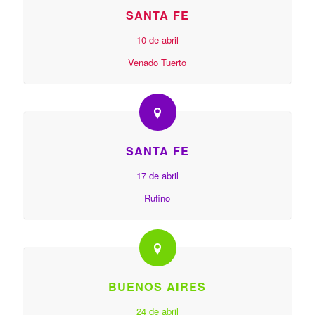
SANTA FE
10 de abril
Venado Tuerto
SANTA FE
17 de abril
Rufino
BUENOS AIRES
24 de abril