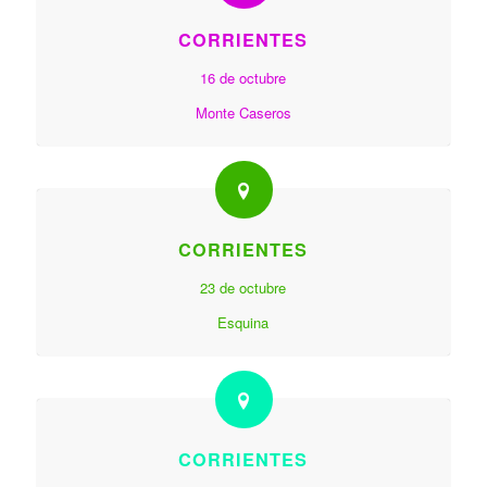
CORRIENTES
16 de octubre
Monte Caseros
CORRIENTES
23 de octubre
Esquina
CORRIENTES