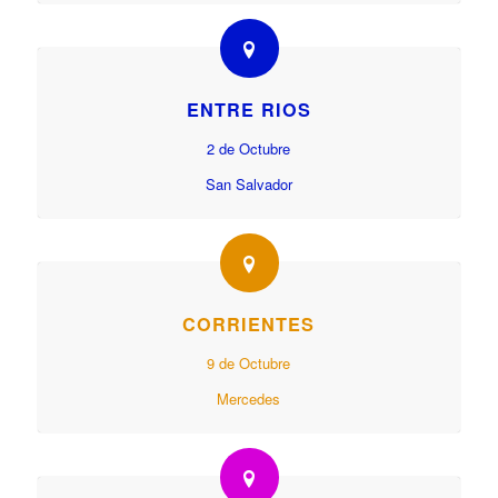
ENTRE RIOS
2 de Octubre
San Salvador
CORRIENTES
9 de Octubre
Mercedes