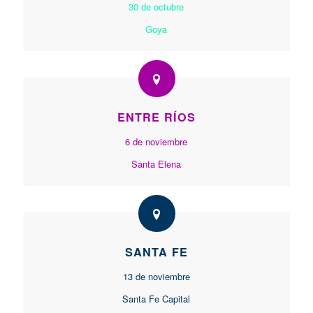
30 de octubre
Goya
ENTRE RÍOS
6 de noviembre
Santa Elena
SANTA FE
13 de noviembre
Santa Fe Capital