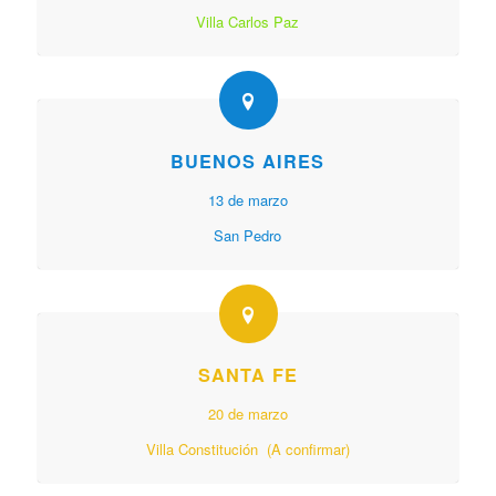
Villa Carlos Paz
BUENOS AIRES
13 de marzo
San Pedro
SANTA FE
20 de marzo
Villa Constitución (A confirmar)