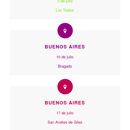
3 de julio
Los Toldos
BUENOS AIRES
10 de julio
Bragado
BUENOS AIRES
17 de julio
San Andres de Giles