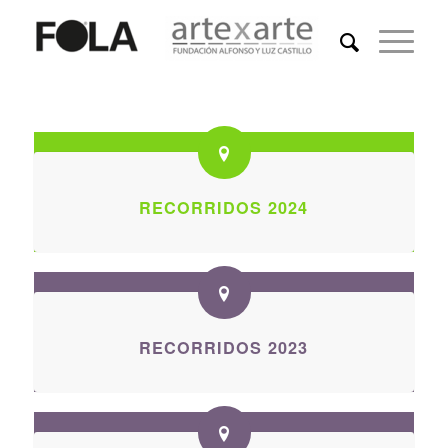
RECORRIDOS 2024
RECORRIDOS 2023