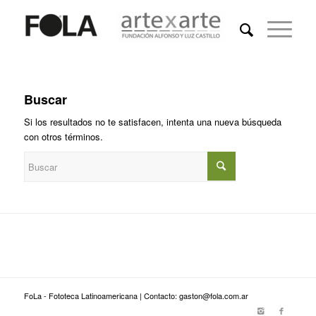
Buscar
Si los resultados no te satisfacen, intenta una nueva búsqueda
con otros términos.
FoLa - Fototeca Latinoamericana | Contacto: gaston@fola.com.ar